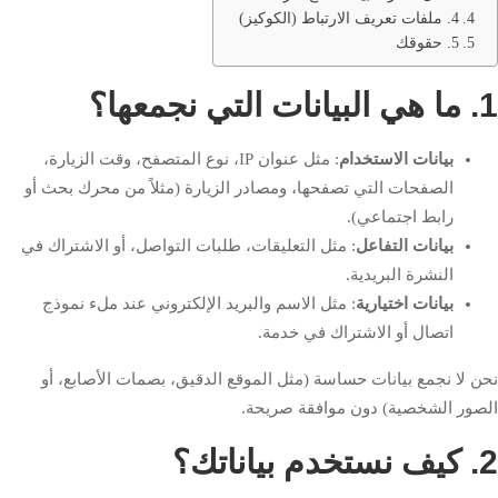
4. ملفات تعريف الارتباط (الكوكيز)
5. حقوقك
1. ما هي البيانات التي نجمعها؟
بيانات الاستخدام
: مثل عنوان IP، نوع المتصفح، وقت الزيارة،
الصفحات التي تصفحها، ومصادر الزيارة (مثلاً من محرك بحث أو
رابط اجتماعي).
بيانات التفاعل
: مثل التعليقات، طلبات التواصل، أو الاشتراك في
النشرة البريدية.
بيانات اختيارية
: مثل الاسم والبريد الإلكتروني عند ملء نموذج
اتصال أو الاشتراك في خدمة.
نحن لا نجمع بيانات حساسة (مثل الموقع الدقيق، بصمات الأصابع، أو
الصور الشخصية) دون موافقة صريحة.
2. كيف نستخدم بياناتك؟