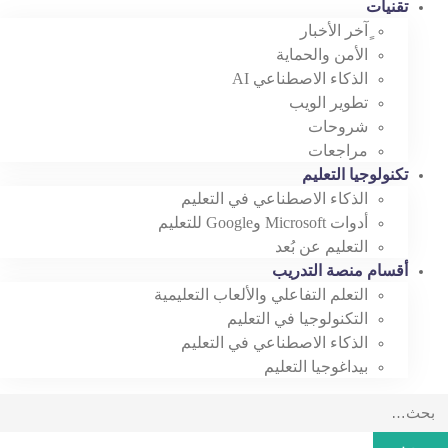
تقنيات
ٍآخر الأخبار
الأمن والحماية
الذكاء الاصطناعي AI
تطوير الويب
شروحات
مراجعات
تكنولوجيا التعليم
الذكاء الاصطناعي في التعليم
أدوات Microsoft وGoogle للتعليم
التعليم عن بُعد
أقسام منصة التدريب
التعلم التفاعلي والألعاب التعليمية
التكنولوجيا في التعليم
الذكاء الاصطناعي في التعليم
بيداغوجيا التعليم
Searc
for