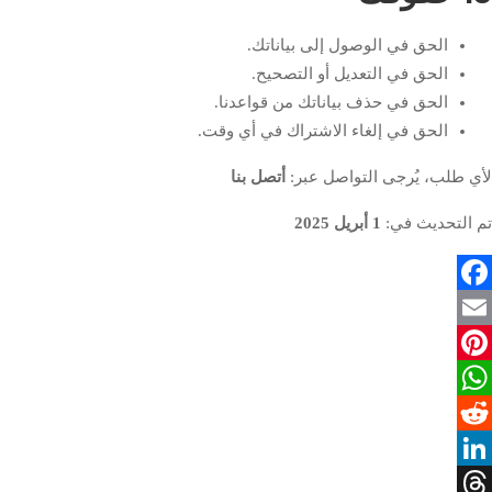
الحق في الوصول إلى بياناتك.
الحق في التعديل أو التصحيح.
الحق في حذف بياناتك من قواعدنا.
الحق في إلغاء الاشتراك في أي وقت.
لأي طلب، يُرجى التواصل عبر:
أتصل بنا
تم التحديث في:
1 أبريل 2025
Facebook
Email
Pinterest
WhatsApp
Reddit
LinkedIn