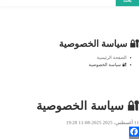
بحث
🔐 سياسة الخصوصية
الصفحة الرئيسية
🔐 سياسة الخصوصية
🔐 سياسة الخصوصية
2025-08-11 19:28
11 أغسطس، 2025
