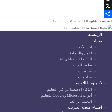
Threads
X
Copyright © 2020. All rights reserved.
Share
الرئيسية
تقنيات
ٍآخر الأخبار
الأمن والحماية
الذكاء الاصطناعي AI
تطوير الويب
شروحات
مراجعات
تكنولوجيا التعليم
الذكاء الاصطناعي في التعليم
أدوات Microsoft وGoogle للتعليم
التعليم عن بُعد
أقسام منصة التدريب