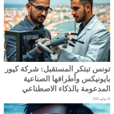
تونس تبتكر المستقبل: شركة كيور
بايونيكس وأطرافها الصناعية
المدعومة بالذكاء الاصطناعي
26 يوليو، 2026