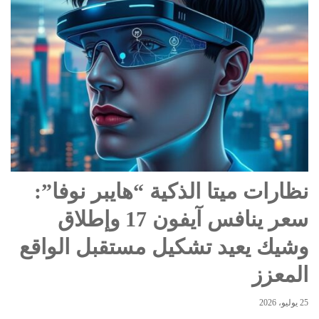
نظارات ميتا الذكية “هايبر نوفا”:
سعر ينافس آيفون 17 وإطلاق
وشيك يعيد تشكيل مستقبل الواقع
المعزز
25 يوليو، 2026