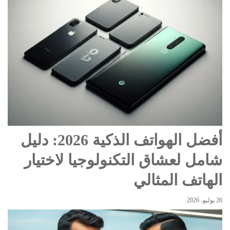
أفضل الهواتف الذكية 2026: دليل
شامل لعشاق التكنولوجيا لاختيار
الهاتف المثالي
26 يوليو، 2026