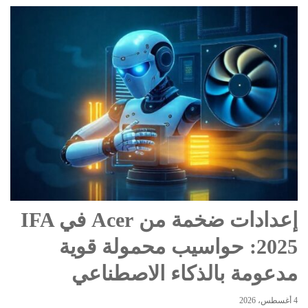
إعدادات ضخمة من Acer في IFA
2025: حواسيب محمولة قوية
مدعومة بالذكاء الاصطناعي
4 أغسطس، 2026