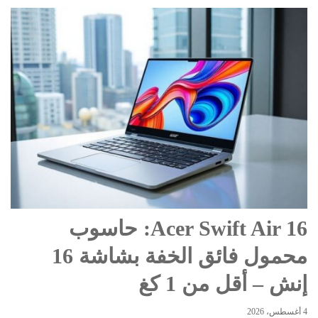
Acer Swift Air 16: حاسوب
محمول فائق الخفة بشاشة 16
إنش – أقل من 1 كغ
4 أغسطس، 2026