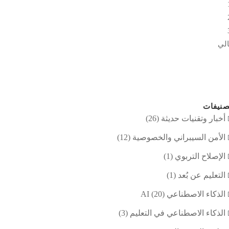
لي
نيفات
أخبار وتقنيات حديثة
(26)
الأمن السيبراني والخصوصية
(12)
الإصلاح التربوي
(1)
التعليم عن بُعد
(1)
الذكاء الاصطناعي AI
(20)
الذكاء الاصطناعي في التعليم
(3)