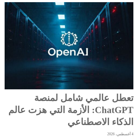
تعطل عالمي شامل لمنصة
ChatGPT: الأزمة التي هزت عالم
الذكاء الاصطناعي
4 أغسطس، 2026