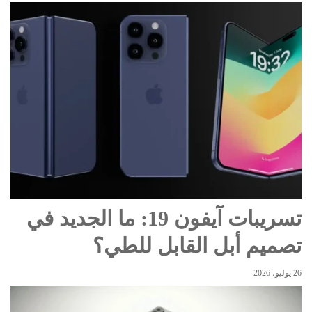
تسريبات آيفون 19: ما الجديد في
تصميم أبل القابل للطي؟
26 يوليو، 2026