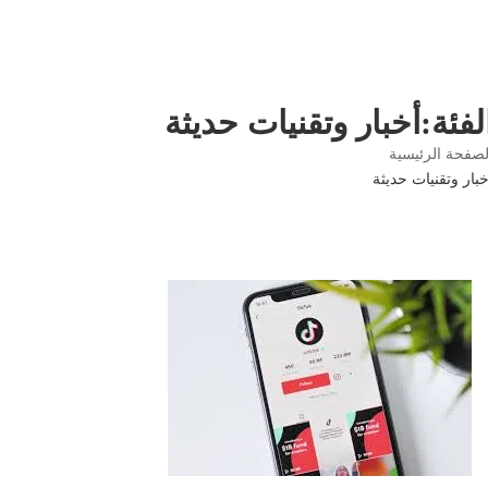
لفئة:أخبار وتقنيات حديثة
صفحة الرئيسية
بار وتقنيات حديثة