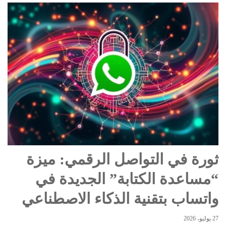
ثورة في التواصل الرقمي: ميزة
“مساعدة الكتابة” الجديدة في
واتساب بتقنية الذكاء الاصطناعي
27 يوليو، 2026