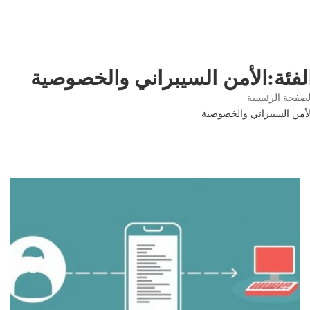
لفئة:الأمن السيبراني والخصوصية
صفحة الرئيسية
أمن السيبراني والخصوصية