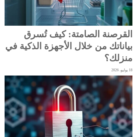
القرصنة الصامتة: كيف تُسرق
بياناتك من خلال الأجهزة الذكية في
منزلك؟
18 يوليو، 2026