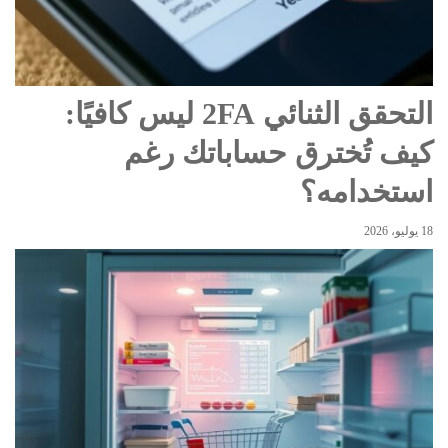
التحقق الثنائي 2FA ليس كافيًا:
كيف تُخترق حساباتك رغم
استخدامه؟
18 يوليو، 2026