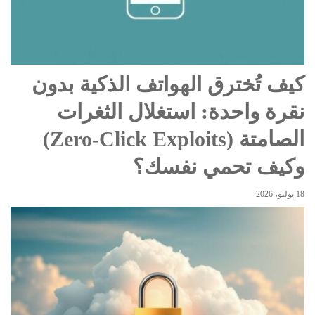
كيف تُخترق الهواتف الذكية بدون
نقرة واحدة: استغلال الثغرات
الصامتة (Zero-Click Exploits)
وكيف تحمي نفسك؟
18 يوليو، 2026