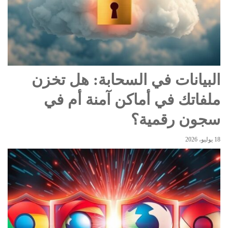
البيانات في السحابة: هل تخزن
ملفاتك في أماكن آمنة أم في
سجون رقمية؟
18 يوليو، 2026