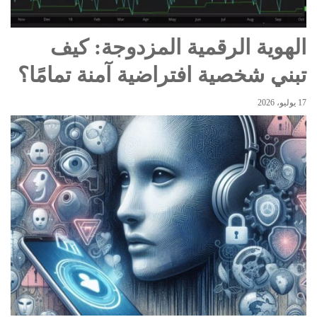
الهوية الرقمية المزدوجة: كيف
تبني شخصية افتراضية آمنة تمامًا؟
17 يوليو، 2026