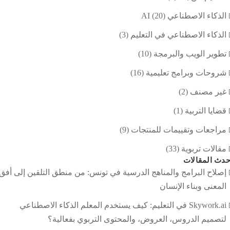
الذكاء الاصطناعي AI
(20)
الذكاء الاصطناعي في التعليم
(3)
تطوير الويب والبرمجة
(10)
شروحات وبرامج تعليمية
(16)
غير مصنف
(2)
قضايا التربية
(1)
مراجعات وتقييمات للمنتجات
(9)
مقالات تربوية
(33)
دث المقالات
إصلاح البرامج والمناهج الدرسية في تونس: من منطق التلقين إلى أفق
المعنى وبناء الإنسان
Skywork.ai في التعليم: كيف يستخدم المعلم الذكاء الاصطناعي
لتصميم الدروس، العروض، والمحتوى التربوي بفعالية؟