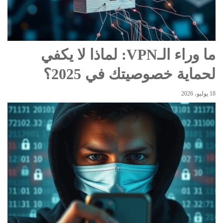
ما وراء الـVPN: لماذا لا يكفي
لحماية خصوصيتك في 2025؟
18 يوليو، 2026