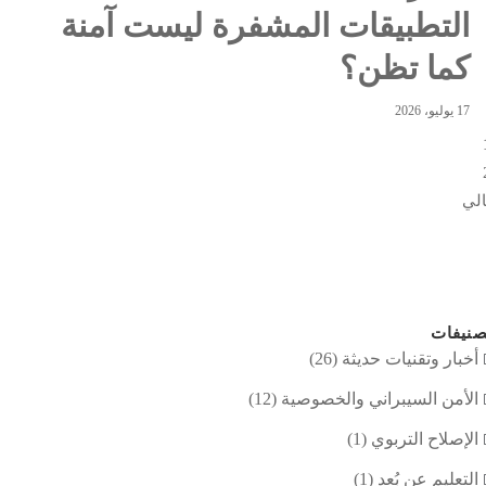
التطبيقات المشفرة ليست آمنة
كما تظن؟
17 يوليو، 2026
لي
نيفات
أخبار وتقنيات حديثة
(26)
الأمن السيبراني والخصوصية
(12)
الإصلاح التربوي
(1)
التعليم عن بُعد
(1)