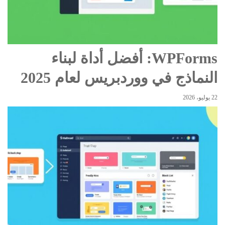
WPForms: أفضل أداة لبناء
النماذج في ووردبريس لعام 2025
22 يوليو، 2026