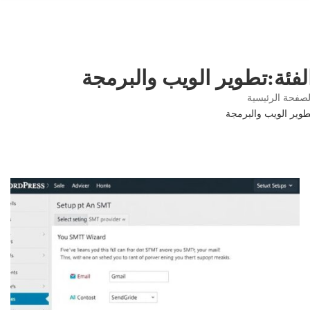
لفئة:تطوير الويب والبرمجة
صفحة الرئيسية
وير الويب والبرمجة