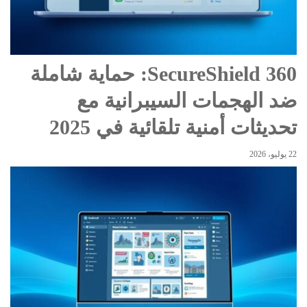
SecureShield 360: حماية شاملة
ضد الهجمات السيبرانية مع
تحديثات أمنية تلقائية في 2025
22 يوليو، 2026