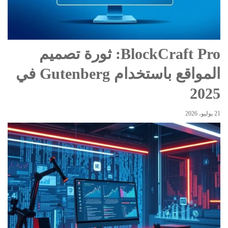
BlockCraft Pro: ثورة تصميم
المواقع باستخدام Gutenberg في
2025
21 يوليو، 2026