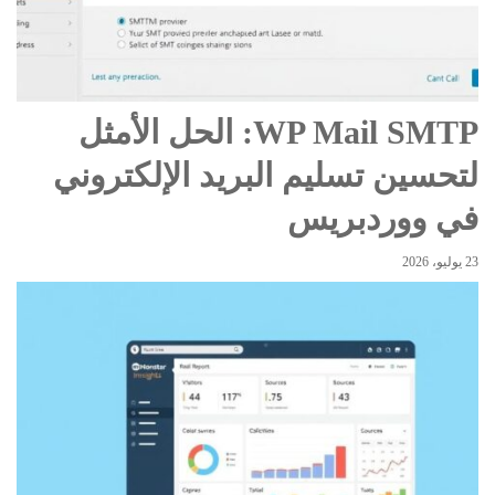
WP Mail SMTP: الحل الأمثل
لتحسين تسليم البريد الإلكتروني
في ووردبريس
23 يوليو، 2026