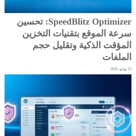
SpeedBlitz Optimizer: تحسين
سرعة الموقع بتقنيات التخزين
المؤقت الذكية وتقليل حجم
الملفات
22 يوليو، 2026