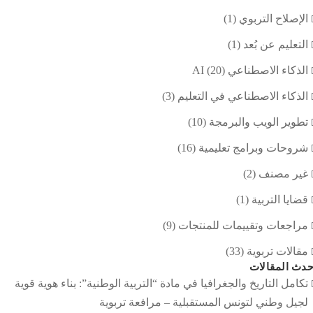
الإصلاح التربوي
(1)
التعليم عن بُعد
(1)
الذكاء الاصطناعي AI
(20)
الذكاء الاصطناعي في التعليم
(3)
تطوير الويب والبرمجة
(10)
شروحات وبرامج تعليمية
(16)
غير مصنف
(2)
قضايا التربية
(1)
مراجعات وتقييمات للمنتجات
(9)
مقالات تربوية
(33)
دث المقالات
تكامل التاريخ والجغرافيا في مادة “التربية الوطنية”: بناء هوية قوية
لجيل وطني لتونس المستقبلية – مرافعة تربوية