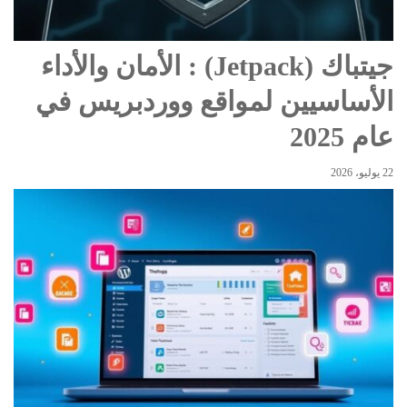
جيتباك (Jetpack) : الأمان والأداء
الأساسيين لمواقع ووردبريس في
عام 2025
22 يوليو، 2026