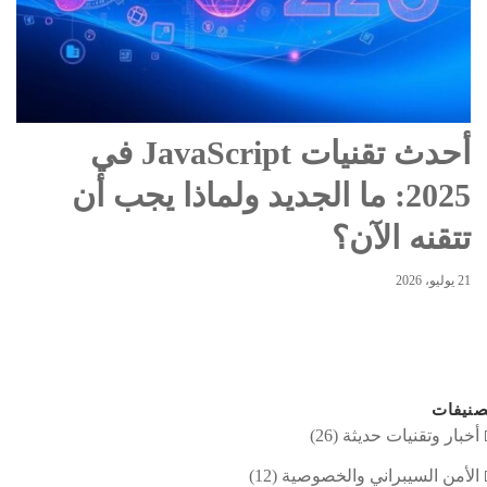
أحدث تقنيات JavaScript في
2025: ما الجديد ولماذا يجب أن
تتقنه الآن؟
21 يوليو، 2026
نيفات
أخبار وتقنيات حديثة
(26)
الأمن السيبراني والخصوصية
(12)