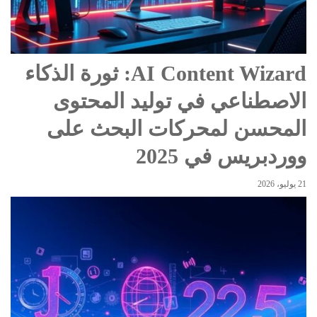
AI Content Wizard: ثورة الذكاء
الاصطناعي في توليد المحتوى
المحسن لمحركات البحث على
ووردبريس في 2025
21 يوليو، 2026