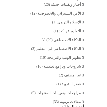
أخبار وتقنيات حديثة
(26)
الأمن السيبراني والخصوصية
(12)
الإصلاح التربوي
(1)
التعليم عن بُعد
(1)
الذكاء الاصطناعي AI
(20)
الذكاء الاصطناعي في التعليم
(3)
تطوير الويب والبرمجة
(10)
شروحات وبرامج تعليمية
(16)
غير مصنف
(2)
قضايا التربية
(1)
مراجعات وتقييمات للمنتجات
(9)
مقالات تربوية
(33)