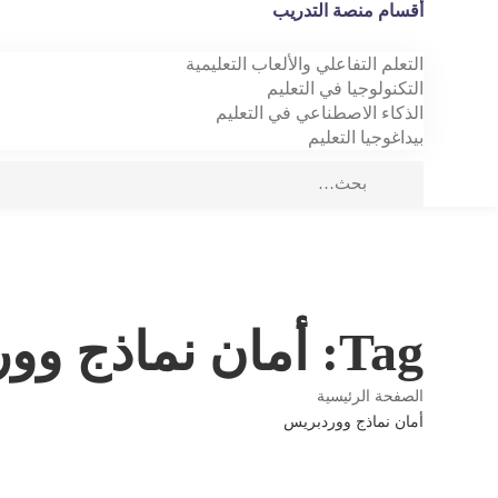
أقسام منصة التدريب
التعلم التفاعلي والألعاب التعليمية
التكنولوجيا في التعليم
الذكاء الاصطناعي في التعليم
بيداغوجيا التعليم
Tag: أمان نماذج ووردبريس
الصفحة الرئيسية
أمان نماذج ووردبريس