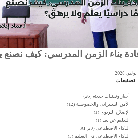
ادة بناء الزمن المدرسي: كيف نصنع يومً
تصنيفات
أخبار وتقنيات حديثة
(26)
الأمن السيبراني والخصوصية
(12)
الإصلاح التربوي
(1)
التعليم عن بُعد
(1)
الذكاء الاصطناعي AI
(20)
الذكاء الاصطناعي في التعليم
(3)