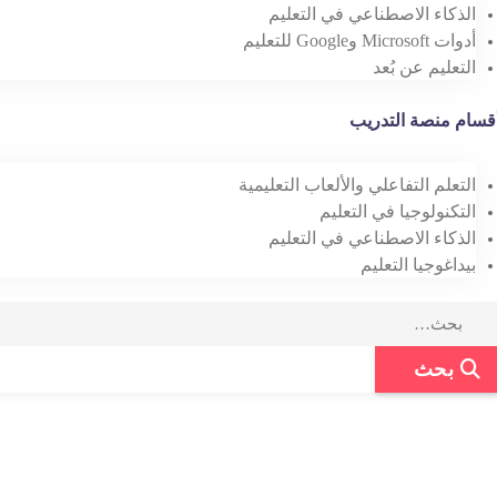
الذكاء الاصطناعي في التعليم
أدوات Microsoft وGoogle للتعليم
التعليم عن بُعد
قسام منصة التدريب
التعلم التفاعلي والألعاب التعليمية
التكنولوجيا في التعليم
الذكاء الاصطناعي في التعليم
بيداغوجيا التعليم
Sea
بحث