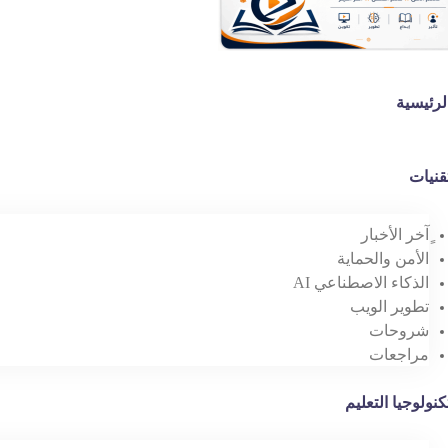
لرئيسية
قنيات
ٍآخر الأخبار
الأمن والحماية
الذكاء الاصطناعي AI
تطوير الويب
شروحات
مراجعات
كنولوجيا التعليم