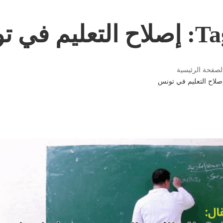
لاح التعليم في تونس
لصفحة الرئيسية
صلاح التعليم في تونس