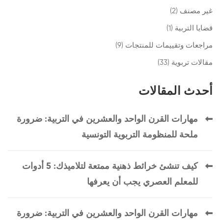
غير مصنف
(2)
قضايا التربية
(1)
مراجعات وتقييمات للمنتجات
(9)
مقالات تربوية
(33)
أحدث المقالات
مهارات القرن الواحد والعشرين في التربية: ضرورة
ملحة للمنظومة التربوية التونسية
كيف تنشئ خرائط ذهنية ممتعة لتلاميذك: 5 أدوات
للمعلم العصري يجب أن يعرفها
مهارات القرن الواحد والعشرين في التربية: ضرورة