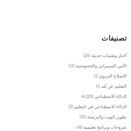
تصنيفات
أخبار وتقنيات حديثة
(26)
الأمن السيبراني والخصوصية
(12)
الإصلاح التربوي
(1)
التعليم عن بُعد
(1)
الذكاء الاصطناعي AI
(20)
الذكاء الاصطناعي في التعليم
(3)
تطوير الويب والبرمجة
(10)
شروحات وبرامج تعليمية
(16)