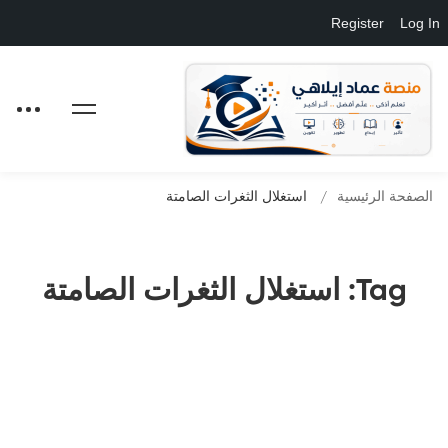
Register
Log In
الصفحة الرئيسية
استغلال الثغرات الصامتة
Tag: استغلال الثغرات الصامتة