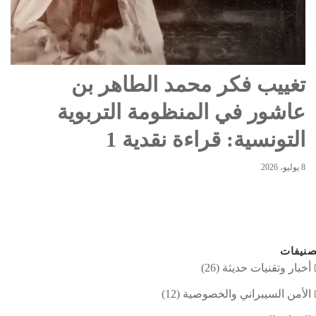
تغييب فكر محمد الطاهر بن
عاشور في المنظومة التربوية
التونسية: قراءة نقدية 1
8 يوليو، 2026
نيفات
أخبار وتقنيات حديثة
(26)
الأمن السيبراني والخصوصية
(12)