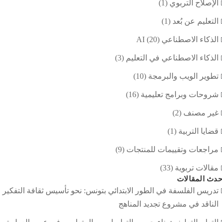
الإصلاح التربوي
(1)
التعليم عن بُعد
(1)
الذكاء الاصطناعي AI
(20)
الذكاء الاصطناعي في التعليم
(3)
تطوير الويب والبرمجة
(10)
شروحات وبرامج تعليمية
(16)
غير مصنف
(2)
قضايا التربية
(1)
مراجعات وتقييمات للمنتجات
(9)
مقالات تربوية
(33)
دث المقالات
تدريس الفلسفة في الطور الابتدائي بتونس: نحو تأسيس ثقافة التفكير
الناقد في مشروع تجديد المناهج