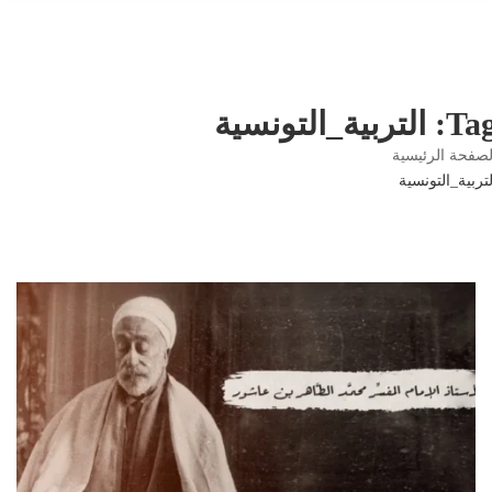
التربية_التونسية
صفحة الرئيسية
تربية_التونسية