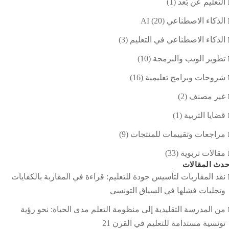
التعليم عن بُعد
(1)
الذكاء الاصطناعي AI
(20)
الذكاء الاصطناعي في التعليم
(3)
تطوير الويب والبرمجة
(10)
شروحات وبرامج تعليمية
(16)
غير مصنف
(2)
قضايا التربية
(1)
مراجعات وتقييمات للمنتجات
(9)
مقالات تربوية
(33)
دث المقالات
نقد المقاربات لتأسيس جودة للتعليم: قراءة في المقاربة بالكفايات
وتجليات فشلها في السياق التونسي
من المدرسة التقليدية إلى منظومة التعلم مدى الحياة: نحو رؤية
تونسية مستدامة للتعليم في القرن 21