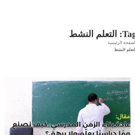
 التعلم النشط
صفحة الرئيسية
تعلم النشط