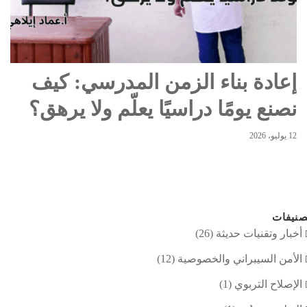
إعادة بناء الزمن المدرسي: كيف
نصنع يومًا دراسيًا يعلّم ولا يرهق؟
12 يوليو، 2026
نيفات
أخبار وتقنيات حديثة
(26)
الأمن السيبراني والخصوصية
(12)
الإصلاح التربوي
(1)