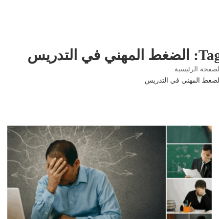
لضغط المهني في التدريس
صفحة الرئيسية
ضغط المهني في التدريس