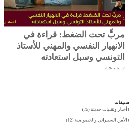
مربٍّ تحت الضغط: قراءة في
الانهيار النفسي والمهني للأستاذ
التونسي وسبل استعادته
12 يوليو، 2026
نيفات
أخبار وتقنيات حديثة
(26)
الأمن السيبراني والخصوصية
(12)