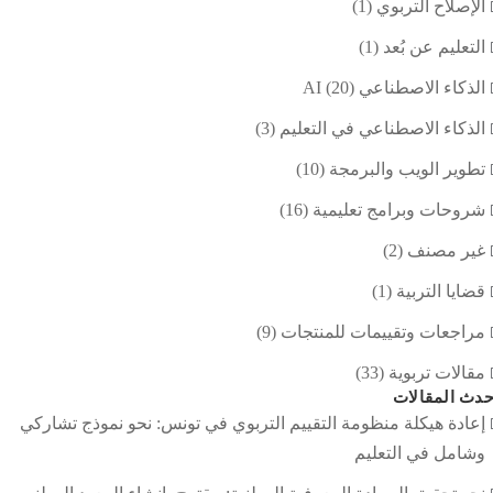
الإصلاح التربوي
(1)
التعليم عن بُعد
(1)
الذكاء الاصطناعي AI
(20)
الذكاء الاصطناعي في التعليم
(3)
تطوير الويب والبرمجة
(10)
شروحات وبرامج تعليمية
(16)
غير مصنف
(2)
قضايا التربية
(1)
مراجعات وتقييمات للمنتجات
(9)
مقالات تربوية
(33)
دث المقالات
إعادة هيكلة منظومة التقييم التربوي في تونس: نحو نموذج تشاركي
وشامل في التعليم