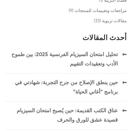
قضايا التربية
(1)
مراجعات وتقييمات للمنتجات
(9)
مقالات تربوية
(33)
أحدث المقالات
تحليل امتحان السيزيام الفرنسية 2025: بين طموح
الأدب وتعقيدات التقييم
حين ينطق الإصلاح من جرح التجربة: شهادتي في
برنامج “أغاني الحياة”
عناق الكتب القديمة: حين يُصبح امتحان السيزيام
قصيدة عشق للورق والحرف