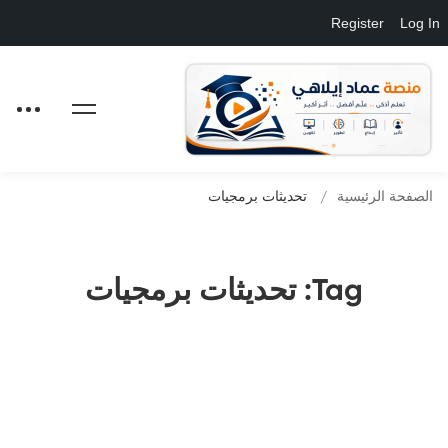
Register
Log In
الصفحة الرئيسية
تحديثات برمجيات
Tag: تحديثات برمجيات