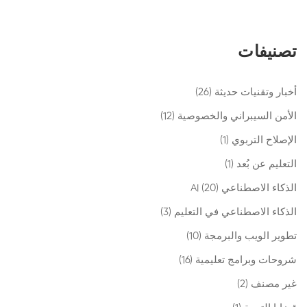
تصنيفات
أخبار وتقنيات حديثة
(26)
الأمن السيبراني والخصوصية
(12)
الإصلاح التربوي
(1)
التعليم عن بُعد
(1)
الذكاء الاصطناعي AI
(20)
الذكاء الاصطناعي في التعليم
(3)
تطوير الويب والبرمجة
(10)
شروحات وبرامج تعليمية
(16)
غير مصنف
(2)