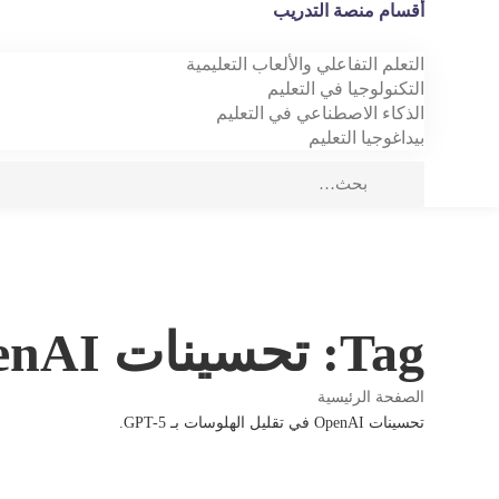
أقسام منصة التدريب
التعلم التفاعلي والألعاب التعليمية
التكنولوجيا في التعليم
الذكاء الاصطناعي في التعليم
بيداغوجيا التعليم
Tag: تحسينات OpenAI في تقليل الهلوسات بـ GPT-5.
الصفحة الرئيسية
تحسينات OpenAI في تقليل الهلوسات بـ GPT-5.