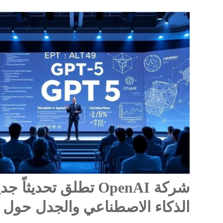
الذكاء الاصطناعي والجدل حول ال