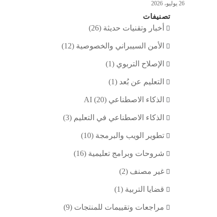
26 يوليو، 2026
تصنيفات
أخبار وتقنيات حديثة
(26)
الأمن السيبراني والخصوصية
(12)
الإصلاح التربوي
(1)
التعليم عن بُعد
(1)
الذكاء الاصطناعي AI
(20)
الذكاء الاصطناعي في التعليم
(3)
تطوير الويب والبرمجة
(10)
شروحات وبرامج تعليمية
(16)
غير مصنف
(2)
قضايا التربية
(1)
مراجعات وتقييمات للمنتجات
(9)