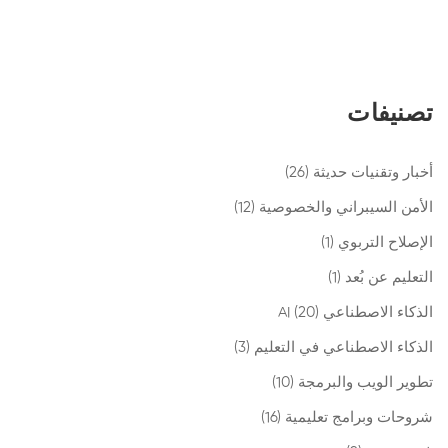
تصنيفات
أخبار وتقنيات حديثة
(26)
الأمن السيبراني والخصوصية
(12)
الإصلاح التربوي
(1)
التعليم عن بُعد
(1)
الذكاء الاصطناعي AI
(20)
الذكاء الاصطناعي في التعليم
(3)
تطوير الويب والبرمجة
(10)
شروحات وبرامج تعليمية
(16)