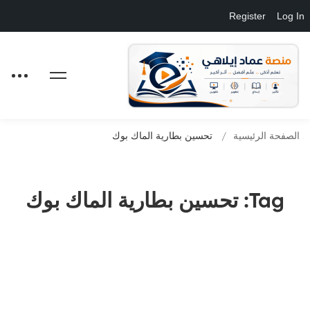
Register
Log In
الصفحة الرئيسية
تحسين بطارية الماك بوك
Tag: تحسين بطارية الماك بوك