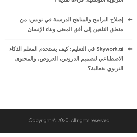
التربوية التونسية: قراءة نقدية 1
إصلاح البرامج والمناهج الدرسية في تونس: من
منطق التلقين إلى أفق المعنى وبناء الإنسان
Skywork.ai في التعليم: كيف يستخدم المعلم الذكاء
الاصطناعي لتصميم الدروس، العروض، والمحتوى
التربوي بفعالية؟
Copyright © 2020. All rights reserved.