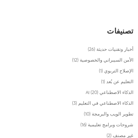
تصنيفات
أخبار وتقنيات حديثة
(26)
الأمن السيبراني والخصوصية
(12)
الإصلاح التربوي
(1)
التعليم عن بُعد
(1)
الذكاء الاصطناعي AI
(20)
الذكاء الاصطناعي في التعليم
(3)
تطوير الويب والبرمجة
(10)
شروحات وبرامج تعليمية
(16)
غير مصنف
(2)