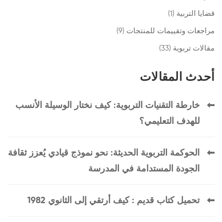
قضايا التربية
(1)
مراجعات وتقييمات للمنتجات
(9)
مقالات تربوية
(33)
أحدث المقالات
خارطة التقنيات التربوية: كيف نختار الوسيلة الأنسب
للهدف التعليمي؟
الحوكمة التربوية الحديثة: نحو نموذج قيادي يُعزز ثقافة
الجودة المستدامة في المدرسة
تحميل كتاب قديم : كيف أرتقي إلى الثانوي 1982