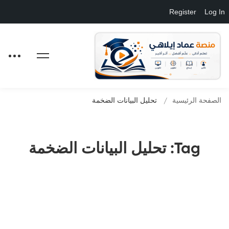
Register
Log In
الصفحة الرئيسية
تحليل البيانات الضخمة
Tag: تحليل البيانات الضخمة