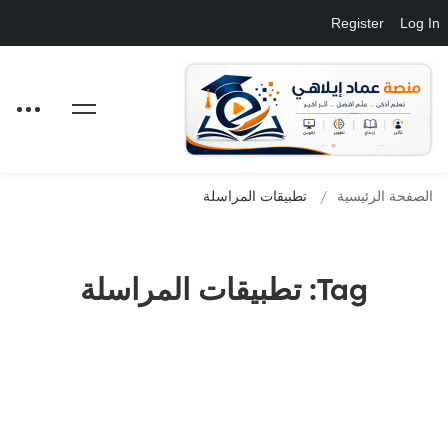
Register
Log In
الصفحة الرئيسية
تطبيقات المراسلة
Tag: تطبيقات المراسلة