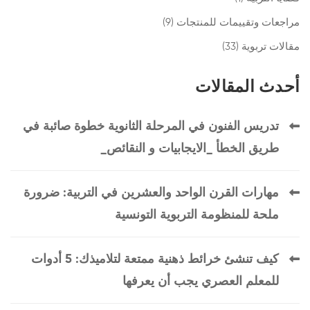
مراجعات وتقييمات للمنتجات
(9)
مقالات تربوية
(33)
أحدث المقالات
تدريس الفنون في المرحلة الثانوية خطوة صائبة في
طريق الخطأ _الايجابيات و النقائص_
مهارات القرن الواحد والعشرين في التربية: ضرورة
ملحة للمنظومة التربوية التونسية
كيف تنشئ خرائط ذهنية ممتعة لتلاميذك: 5 أدوات
للمعلم العصري يجب أن يعرفها