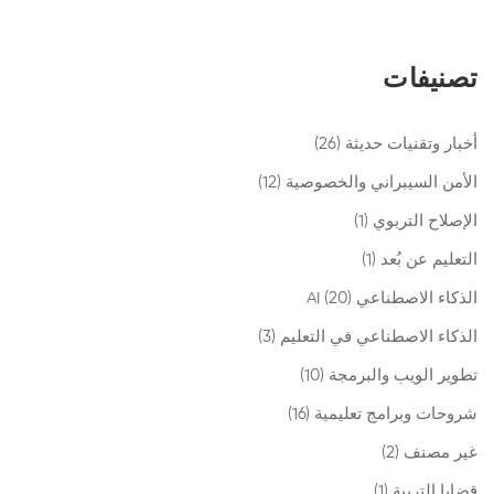
تصنيفات
أخبار وتقنيات حديثة
(26)
الأمن السيبراني والخصوصية
(12)
الإصلاح التربوي
(1)
التعليم عن بُعد
(1)
الذكاء الاصطناعي AI
(20)
الذكاء الاصطناعي في التعليم
(3)
تطوير الويب والبرمجة
(10)
شروحات وبرامج تعليمية
(16)
غير مصنف
(2)
قضايا التربية
(1)