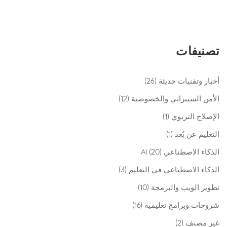
تصنيفات
أخبار وتقنيات حديثة
(26)
الأمن السيبراني والخصوصية
(12)
الإصلاح التربوي
(1)
التعليم عن بُعد
(1)
الذكاء الاصطناعي AI
(20)
الذكاء الاصطناعي في التعليم
(3)
تطوير الويب والبرمجة
(10)
شروحات وبرامج تعليمية
(16)
غير مصنف
(2)