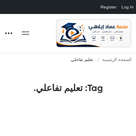
Register
Log In
الصفحة الرئيسية
تعليم تفاعلي.
Tag: تعليم تفاعلي.