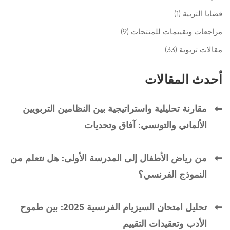
قضايا التربية
(1)
مراجعات وتقييمات للمنتجات
(9)
مقالات تربوية
(33)
أحدث المقالات
مقارنة تحليلية واستراتيجية بين النظامين التربويين
الألماني والتونسي: آفاق وتحديات
من رياض الأطفال إلى المدرسة الأولى: هل نتعلم من
النموذج الفرنسي؟
تحليل امتحان السيزيام الفرنسية 2025: بين طموح
الأدب وتعقيدات التقييم