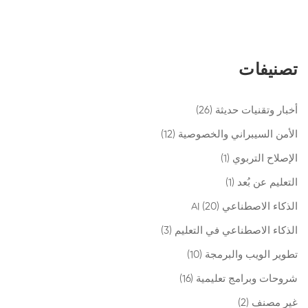
تصنيفات
أخبار وتقنيات حديثة
(26)
الأمن السيبراني والخصوصية
(12)
الإصلاح التربوي
(1)
التعليم عن بُعد
(1)
الذكاء الاصطناعي AI
(20)
الذكاء الاصطناعي في التعليم
(3)
تطوير الويب والبرمجة
(10)
شروحات وبرامج تعليمية
(16)
غير مصنف
(2)