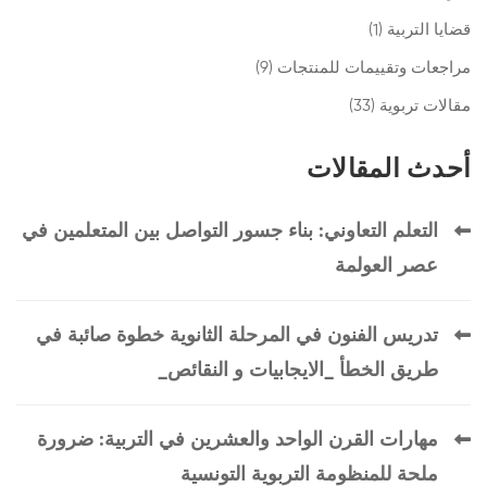
قضايا التربية
(1)
مراجعات وتقييمات للمنتجات
(9)
مقالات تربوية
(33)
أحدث المقالات
التعلم التعاوني: بناء جسور التواصل بين المتعلمين في
عصر العولمة
تدريس الفنون في المرحلة الثانوية خطوة صائبة في
طريق الخطأ _الايجابيات و النقائص_
مهارات القرن الواحد والعشرين في التربية: ضرورة
ملحة للمنظومة التربوية التونسية