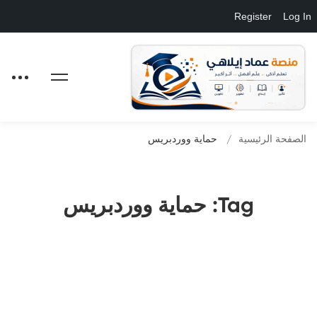
Register
Log In
الصفحة الرئيسية
حماية ووردبريس
Tag: حماية ووردبريس