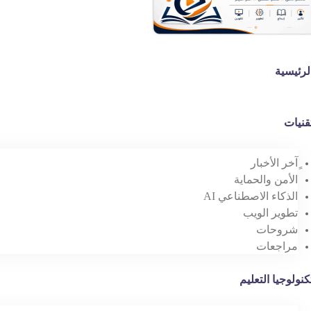
لرئيسية
قنيات
ٍآخر الأخبار
الأمن والحماية
الذكاء الاصطناعي AI
تطوير الويب
شروحات
مراجعات
كنولوجيا التعليم