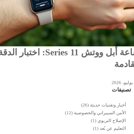
ساعة أبل ووتش es 11
قادمة
تصنيفات
أخبار وتقنيات حديثة
(26)
الأمن السيبراني والخصوصية
(12)
الإصلاح التربوي
(1)
التعليم عن بُعد
(1)