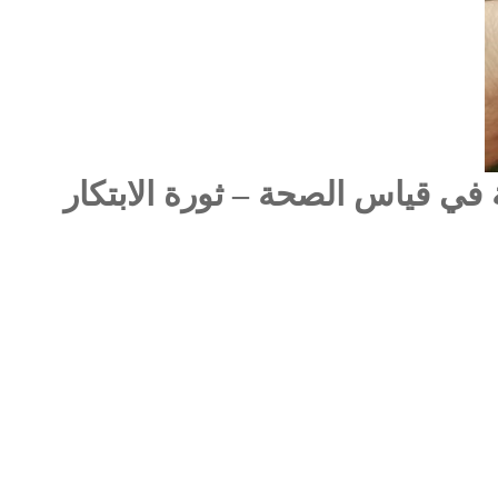
Seri: اختبار الدقة في قياس الصحة – ثورة الابتكار