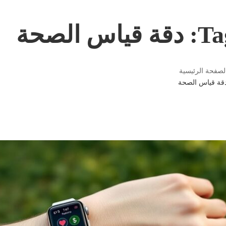
دقة قياس الصحة
لصفحة الرئيسية
قة قياس الصحة