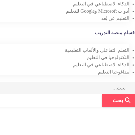
الذكاء الاصطناعي في التعليم
أدوات Microsoft وGoogle للتعليم
التعليم عن بُعد
قسام منصة التدريب
التعلم التفاعلي والألعاب التعليمية
التكنولوجيا في التعليم
الذكاء الاصطناعي في التعليم
بيداغوجيا التعليم
Sea
بحث