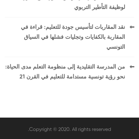
لوظيفة التأطير التربوي
نقد المقاربات لتأسيس جودة للتعليم: قراءة في
المقاربة بالكفايات وتجليات فشلها في السياق
التونسي
من المدرسة التقليدية إلى منظومة التعلم مدى الحياة:
نحو رؤية تونسية مستدامة للتعليم في القرن 21
Copyright © 2020. All rights reserved.