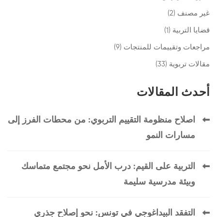
غير مصنف
(2)
قضايا التربية
(1)
مراجعات وتقييمات للمنتجات
(9)
مقالات تربوية
(33)
أحدث المقالات
اصلاح منظومة التقييم التربوي: من محطات الفرز إلى
مسارات النمو
التربية على القيم: درب الأمل نحو مجتمع متماسك
وبيئة مدرسية سليمة
التفقد البيداغوجي في تونس: نحو إصلاح جذري