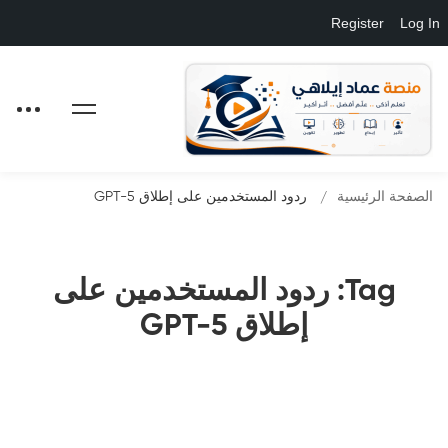
Register
Log In
الصفحة الرئيسية
ردود المستخدمين على إطلاق GPT-5
Tag: ردود المستخدمين على
إطلاق GPT-5