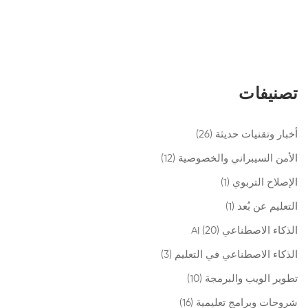
تصنيفات
أخبار وتقنيات حديثة
(26)
الأمن السيبراني والخصوصية
(12)
الإصلاح التربوي
(1)
التعليم عن بُعد
(1)
الذكاء الاصطناعي AI
(20)
الذكاء الاصطناعي في التعليم
(3)
تطوير الويب والبرمجة
(10)
شروحات وبرامج تعليمية
(16)