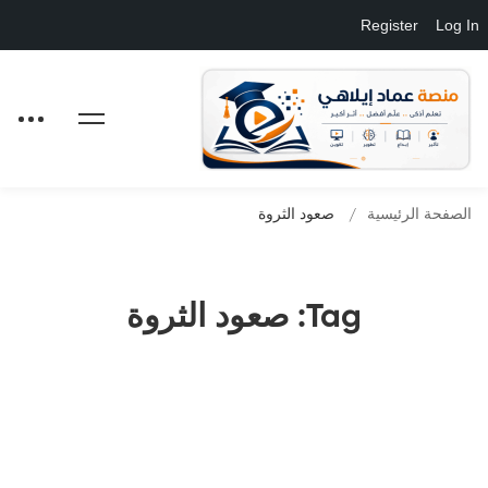
Register
Log In
الصفحة الرئيسية
صعود الثروة
Tag: صعود الثروة