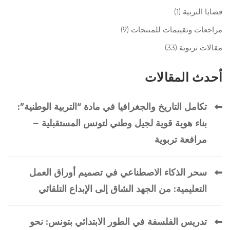
قضايا التربية
(1)
مراجعات وتقييمات للمنتجات
(9)
مقالات تربوية
(33)
أحدث المقالات
تكامل التاريخ والجغرافيا في مادة “التربية الوطنية”:
بناء هوية قوية لجيل وطني لتونس المستقبلية –
مرافعة تربوية
سحر الذكاء الاصطناعي في تصميم أوراق العمل
التعليمية: من الجهد الشاق إلى الإبداع التلقائي
تدريس الفلسفة في الطور الابتدائي بتونس: نحو