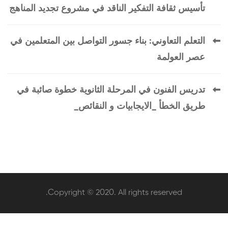
تأسيس ثقافة التفكير الناقد في مشروع تجديد المناهج
التعلم التعاوني: بناء جسور التواصل بين المتعلمين في
عصر العولمة
تدريس الفنون في المرحلة الثانوية خطوة صائبة في
طريق الخطأ _الايجابيات و النقائص_
Copyright © 2020. All rights reserved.