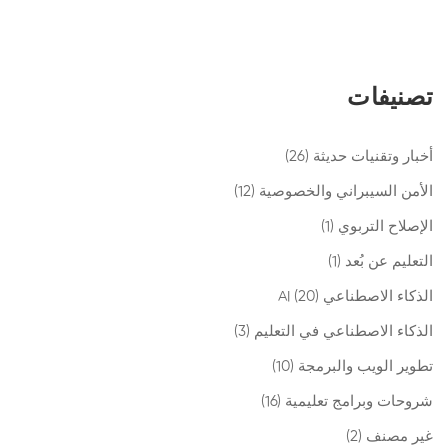
تصنيفات
أخبار وتقنيات حديثة
(26)
الأمن السيبراني والخصوصية
(12)
الإصلاح التربوي
(1)
التعليم عن بُعد
(1)
الذكاء الاصطناعي AI
(20)
الذكاء الاصطناعي في التعليم
(3)
تطوير الويب والبرمجة
(10)
شروحات وبرامج تعليمية
(16)
غير مصنف
(2)