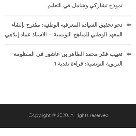
نموذج تشاركي وشامل في التعليم
نحو تحقيق السيادة المعرفية الوطنية: مقترح بإنشاء
المعهد الوطني للمناهج التونسية – الاستاذ عماد إيلاهي
تغييب فكر محمد الطاهر بن عاشور في المنظومة
التربوية التونسية: قراءة نقدية 1
Copyright © 2020. All rights reserved.