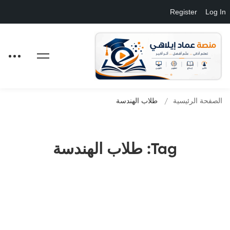
Register
Log In
الصفحة الرئيسية
طلاب الهندسة
Tag: طلاب الهندسة