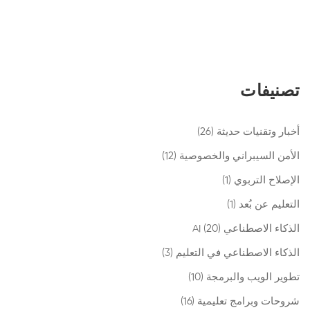
تصنيفات
أخبار وتقنيات حديثة
(26)
الأمن السيبراني والخصوصية
(12)
الإصلاح التربوي
(1)
التعليم عن بُعد
(1)
الذكاء الاصطناعي AI
(20)
الذكاء الاصطناعي في التعليم
(3)
تطوير الويب والبرمجة
(10)
شروحات وبرامج تعليمية
(16)