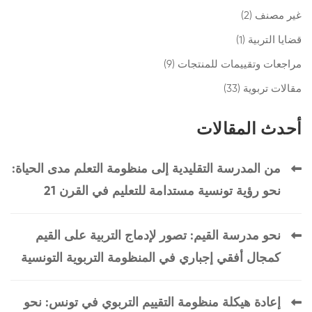
غير مصنف
(2)
قضايا التربية
(1)
مراجعات وتقييمات للمنتجات
(9)
مقالات تربوية
(33)
أحدث المقالات
من المدرسة التقليدية إلى منظومة التعلم مدى الحياة:
نحو رؤية تونسية مستدامة للتعليم في القرن 21
نحو مدرسة القيم: تصور لإدماج التربية على القيم
كمجال أفقي إجباري في المنظومة التربوية التونسية
إعادة هيكلة منظومة التقييم التربوي في تونس: نحو