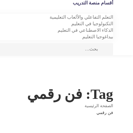
أقسام منصة التدريب
التعلم التفاعلي والألعاب التعليمية
التكنولوجيا في التعليم
الذكاء الاصطناعي في التعليم
بيداغوجيا التعليم
Tag: فن رقمي
الصفحة الرئيسية
فن رقمي