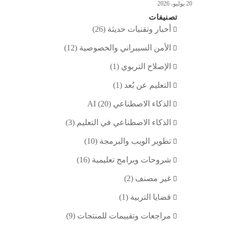
20 يوليو، 2026
تصنيفات
أخبار وتقنيات حديثة
(26)
الأمن السيبراني والخصوصية
(12)
الإصلاح التربوي
(1)
التعليم عن بُعد
(1)
الذكاء الاصطناعي AI
(20)
الذكاء الاصطناعي في التعليم
(3)
تطوير الويب والبرمجة
(10)
شروحات وبرامج تعليمية
(16)
غير مصنف
(2)
قضايا التربية
(1)
مراجعات وتقييمات للمنتجات
(9)