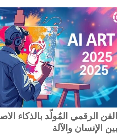
الفن الرقمي المُولّد بالذكاء الاص
بين الإنسان والآلة