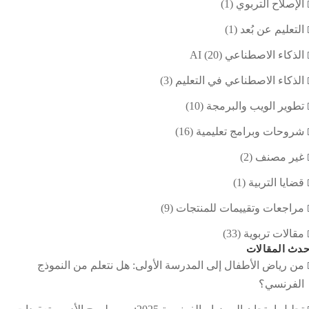
الإصلاح التربوي
(1)
التعليم عن بُعد
(1)
الذكاء الاصطناعي AI
(20)
الذكاء الاصطناعي في التعليم
(3)
تطوير الويب والبرمجة
(10)
شروحات وبرامج تعليمية
(16)
غير مصنف
(2)
قضايا التربية
(1)
مراجعات وتقييمات للمنتجات
(9)
مقالات تربوية
(33)
دث المقالات
من رياض الأطفال إلى المدرسة الأولى: هل نتعلم من النموذج
الفرنسي؟