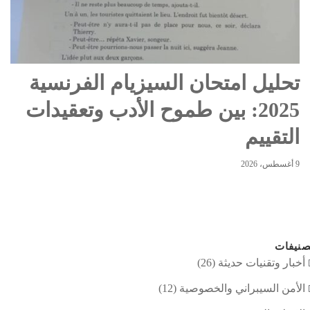
تحليل امتحان السيزيام الفرنسية
2025: بين طموح الأدب وتعقيدات
التقييم
9 أغسطس، 2026
نيفات
أخبار وتقنيات حديثة
(26)
الأمن السيبراني والخصوصية
(12)