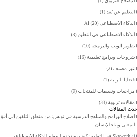
الإصلاح التربوي
(1)
التعليم عن بُعد
(1)
الذكاء الاصطناعي AI
(20)
الذكاء الاصطناعي في التعليم
(3)
تطوير الويب والبرمجة
(10)
شروحات وبرامج تعليمية
(16)
غير مصنف
(2)
قضايا التربية
(1)
مراجعات وتقييمات للمنتجات
(9)
مقالات تربوية
(33)
دث المقالات
إصلاح البرامج والمناهج الدرسية في تونس: من منطق التلقين إلى أفق
المعنى وبناء الإنسان
Skywork.ai في التعليم: كيف يستخدم المعلم الذكاء الاصطناعي