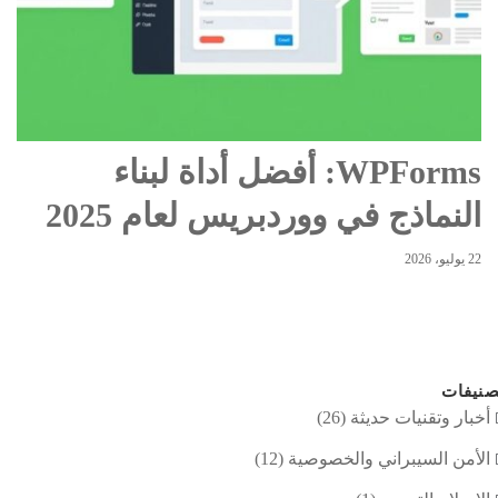
WPForms: أفضل أداة لبناء
النماذج في ووردبريس لعام 2025
22 يوليو، 2026
نيفات
أخبار وتقنيات حديثة
(26)
الأمن السيبراني والخصوصية
(12)