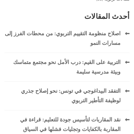
أحدث المقالات
اصلاح منظومة التقييم التربوي: من محطات الفرز إلى
مسارات النمو
التربية على القيم: درب الأمل نحو مجتمع متماسك
وبيئة مدرسية سليمة
التفقد البيداغوجي في تونس: نحو إصلاح جذري
لوظيفة التأطير التربوي
نقد المقاربات لتأسيس جودة للتعليم: قراءة في
المقاربة بالكفايات وتجليات فشلها في السياق