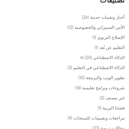
تصنيفات
أخبار وتقنيات حديثة
(26)
الأمن السيبراني والخصوصية
(12)
الإصلاح التربوي
(1)
التعليم عن بُعد
(1)
الذكاء الاصطناعي AI
(20)
الذكاء الاصطناعي في التعليم
(3)
تطوير الويب والبرمجة
(10)
شروحات وبرامج تعليمية
(16)
غير مصنف
(2)
قضايا التربية
(1)
مراجعات وتقييمات للمنتجات
(9)
مقالات تربوية
(33)