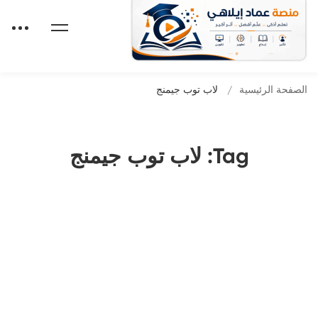
الصفحة الرئيسية
لاب توب جيمنج
Tag: لاب توب جيمنج