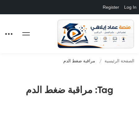
Register
Log In
الصفحة الرئيسية
مراقبة ضغط الدم
Tag: مراقبة ضغط الدم