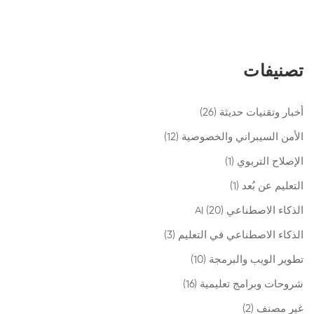
تصنيفات
أخبار وتقنيات حديثة
(26)
الأمن السيبراني والخصوصية
(12)
الإصلاح التربوي
(1)
التعليم عن بُعد
(1)
الذكاء الاصطناعي AI
(20)
الذكاء الاصطناعي في التعليم
(3)
تطوير الويب والبرمجة
(10)
شروحات وبرامج تعليمية
(16)
غير مصنف
(2)