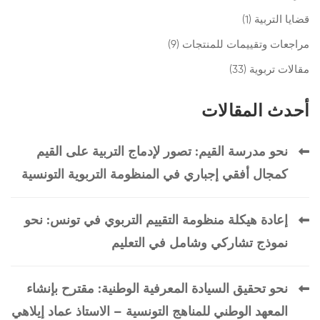
قضايا التربية
(1)
مراجعات وتقييمات للمنتجات
(9)
مقالات تربوية
(33)
أحدث المقالات
نحو مدرسة القيم: تصور لإدماج التربية على القيم
كمجال أفقي إجباري في المنظومة التربوية التونسية
إعادة هيكلة منظومة التقييم التربوي في تونس: نحو
نموذج تشاركي وشامل في التعليم
نحو تحقيق السيادة المعرفية الوطنية: مقترح بإنشاء
المعهد الوطني للمناهج التونسية – الاستاذ عماد إيلاهي