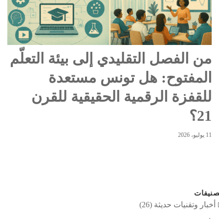
من الفصل التقليدي إلى بيئة التعلّم
المفتوح: هل تونس مستعدة
للقفزة الرقمية الحقيقية للقرن
21؟
11 يوليو، 2026
نيفات
أخبار وتقنيات حديثة
(26)