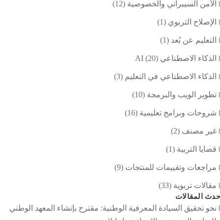
الأمن السيبراني والخصوصية
(12)
الإصلاح التربوي
(1)
التعليم عن بُعد
(1)
الذكاء الاصطناعي AI
(20)
الذكاء الاصطناعي في التعليم
(3)
تطوير الويب والبرمجة
(10)
شروحات وبرامج تعليمية
(16)
غير مصنف
(2)
قضايا التربية
(1)
مراجعات وتقييمات للمنتجات
(9)
مقالات تربوية
(33)
دث المقالات
نحو تحقيق السيادة المعرفية الوطنية: مقترح بإنشاء المعهد الوطني