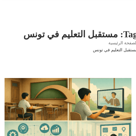
ستقبل التعليم في تونس
صفحة الرئيسية
تقبل التعليم في تونس