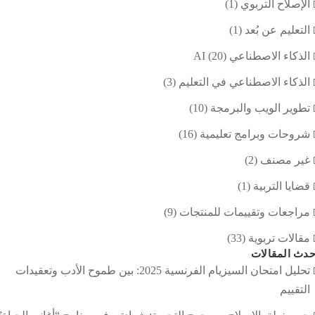
الإصلاح التربوي
(1)
التعليم عن بُعد
(1)
الذكاء الاصطناعي AI
(20)
الذكاء الاصطناعي في التعليم
(3)
تطوير الويب والبرمجة
(10)
شروحات وبرامج تعليمية
(16)
غير مصنف
(2)
قضايا التربية
(1)
مراجعات وتقييمات للمنتجات
(9)
مقالات تربوية
(33)
دث المقالات
تحليل امتحان السيزيام الفرنسية 2025: بين طموح الأدب وتعقيدات
التقييم