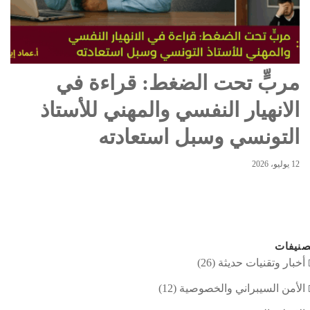
مربٍّ تحت الضغط: قراءة في
الانهيار النفسي والمهني للأستاذ
التونسي وسبل استعادته
12 يوليو، 2026
نيفات
أخبار وتقنيات حديثة
(26)
الأمن السيبراني والخصوصية
(12)