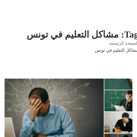
شاكل التعليم في تونس
صفحة الرئيسية
اكل التعليم في تونس