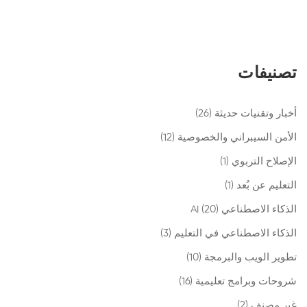
تصنيفات
أخبار وتقنيات حديثة
(26)
الأمن السيبراني والخصوصية
(12)
الإصلاح التربوي
(1)
التعليم عن بُعد
(1)
الذكاء الاصطناعي AI
(20)
الذكاء الاصطناعي في التعليم
(3)
تطوير الويب والبرمجة
(10)
شروحات وبرامج تعليمية
(16)
غير مصنف
(2)