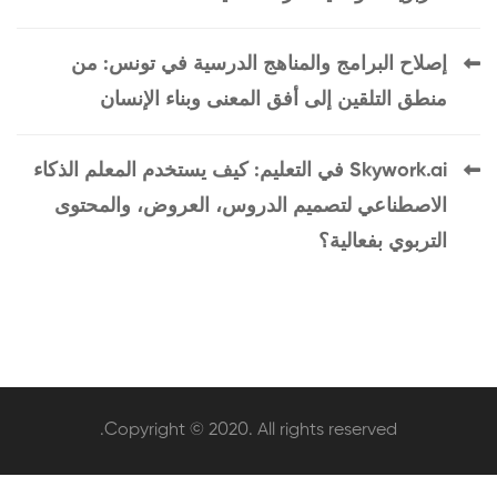
إصلاح البرامج والمناهج الدرسية في تونس: من
منطق التلقين إلى أفق المعنى وبناء الإنسان
Skywork.ai في التعليم: كيف يستخدم المعلم الذكاء
الاصطناعي لتصميم الدروس، العروض، والمحتوى
التربوي بفعالية؟
Copyright © 2020. All rights reserved.