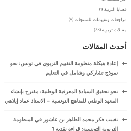
قضايا التربية
(1)
مراجعات وتقييمات للمنتجات
(9)
مقالات تربوية
(33)
أحدث المقالات
إعادة هيكلة منظومة التقييم التربوي في تونس: نحو
نموذج تشاركي وشامل في التعليم
نحو تحقيق السيادة المعرفية الوطنية: مقترح بإنشاء
المعهد الوطني للمناهج التونسية – الاستاذ عماد إيلاهي
تغييب فكر محمد الطاهر بن عاشور في المنظومة
التربوية التونسية: قراءة نقدية 1