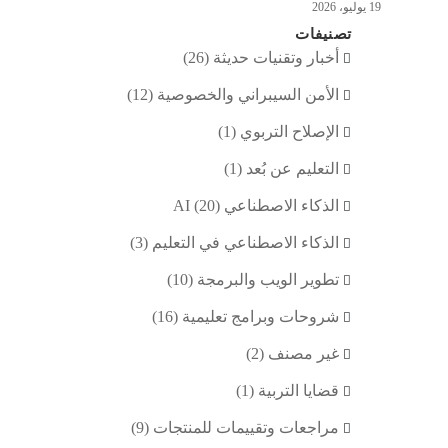
19 يوليو، 2026
تصنيفات
أخبار وتقنيات حديثة
(26)
الأمن السيبراني والخصوصية
(12)
الإصلاح التربوي
(1)
التعليم عن بُعد
(1)
الذكاء الاصطناعي AI
(20)
الذكاء الاصطناعي في التعليم
(3)
تطوير الويب والبرمجة
(10)
شروحات وبرامج تعليمية
(16)
غير مصنف
(2)
قضايا التربية
(1)
مراجعات وتقييمات للمنتجات
(9)