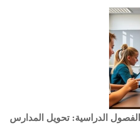
الفصول الدراسية: تحويل المدارس