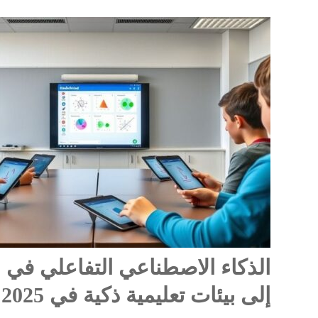
الذكاء الاصطناعي التفاعلي في 
إلى بيئات تعليمية ذكية في 2025