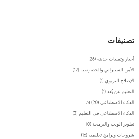
تصنيفات
أخبار وتقنيات حديثة
(26)
الأمن السيبراني والخصوصية
(12)
الإصلاح التربوي
(1)
التعليم عن بُعد
(1)
الذكاء الاصطناعي AI
(20)
الذكاء الاصطناعي في التعليم
(3)
تطوير الويب والبرمجة
(10)
شروحات وبرامج تعليمية
(16)