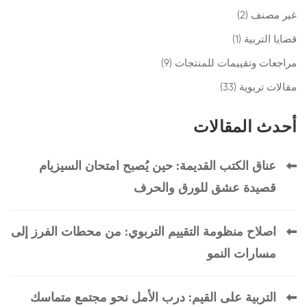
غير مصنف
(2)
قضايا التربية
(1)
مراجعات وتقييمات للمنتجات
(9)
مقالات تربوية
(33)
أحدث المقالات
عناق الكتب القديمة: حين يُصبح امتحان السيزيام
قصيدة عشق للورق والحرف
اصلاح منظومة التقييم التربوي: من محطات الفرز إلى
مسارات النمو
التربية على القيم: درب الأمل نحو مجتمع متماسك