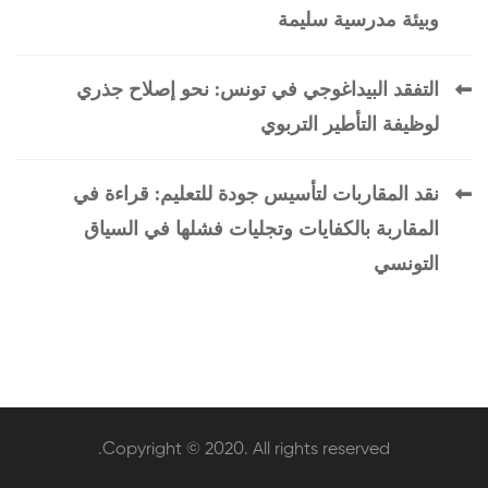
وبيئة مدرسية سليمة
التفقد البيداغوجي في تونس: نحو إصلاح جذري
لوظيفة التأطير التربوي
نقد المقاربات لتأسيس جودة للتعليم: قراءة في
المقاربة بالكفايات وتجليات فشلها في السياق
التونسي
Copyright © 2020. All rights reserved.