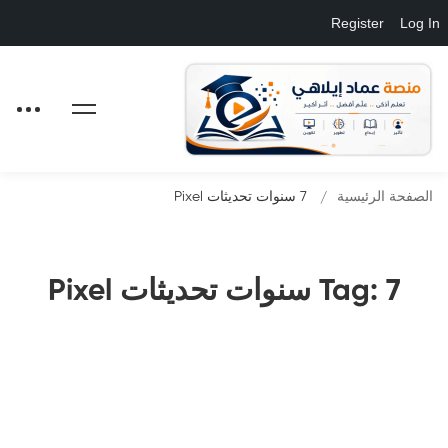
Register
Log In
الصفحة الرئيسية
7 سنوات تحديثات Pixel
Tag: 7 سنوات تحديثات Pixel