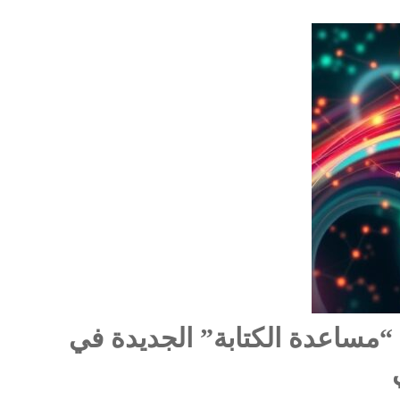
“مساعدة الكتابة” الجديدة في