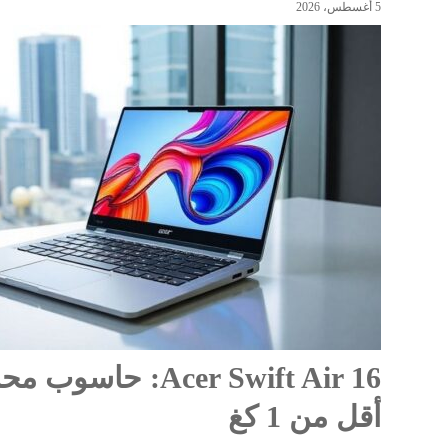
5 أغسطس، 2026
أقل من 1 كغ