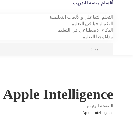
أقسام منصة التدريب
التعلم التفاعلي والألعاب التعليمية
التكنولوجيا في التعليم
الذكاء الاصطناعي في التعليم
بيداغوجيا التعليم
 Apple Intelligence
الصفحة الرئيسية
Apple Intelligence