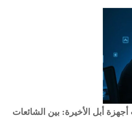
جهزة أبل الأخيرة: بين الشائعات