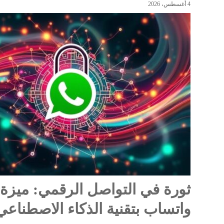
4 أغسطس، 2026
ثورة في التواصل الرقمي: ميزة 
واتساب بتقنية الذكاء الاصطناعي