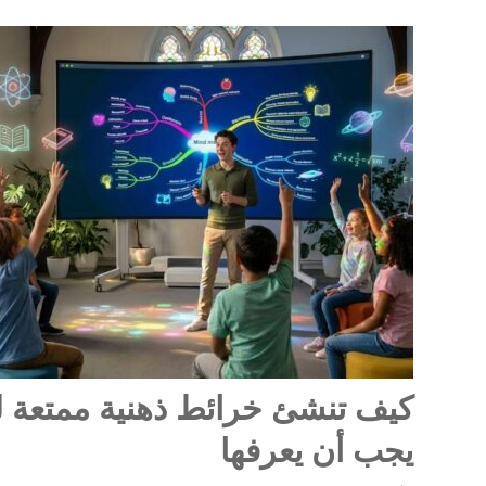
يجب أن يعرفها