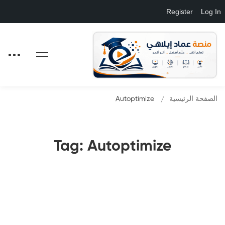
Register
Log In
الصفحة الرئيسية
Autoptimize
Tag: Autoptimize