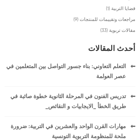
قضايا التربية
(1)
مراجعات وتقييمات للمنتجات
(9)
مقالات تربوية
(33)
أحدث المقالات
التعلم التعاوني: بناء جسور التواصل بين المتعلمين في
عصر العولمة
تدريس الفنون في المرحلة الثانوية خطوة صائبة في
طريق الخطأ _الايجابيات و النقائص_
مهارات القرن الواحد والعشرين في التربية: ضرورة
ملحة للمنظومة التربوية التونسية