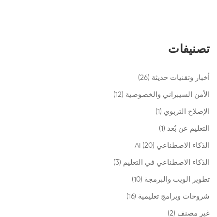
تصنيفات
أخبار وتقنيات حديثة
(26)
الأمن السيبراني والخصوصية
(12)
الإصلاح التربوي
(1)
التعليم عن بُعد
(1)
الذكاء الاصطناعي AI
(20)
الذكاء الاصطناعي في التعليم
(3)
تطوير الويب والبرمجة
(10)
شروحات وبرامج تعليمية
(16)
غير مصنف
(2)