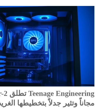
مجاناً وتثير جدلاً بتخطيطها الغر