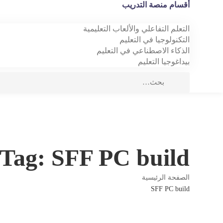
أقسام منصة التدريب
التعلم التفاعلي والألعاب التعليمية
التكنولوجيا في التعليم
الذكاء الاصطناعي في التعليم
بيداغوجيا التعليم
Tag: SFF PC build
الصفحة الرئيسية
SFF PC build