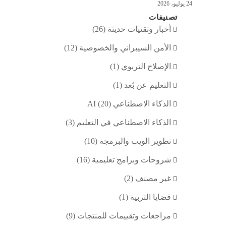
24 يوليو، 2026
تصنيفات
أخبار وتقنيات حديثة
(26)
الأمن السيبراني والخصوصية
(12)
الإصلاح التربوي
(1)
التعليم عن بُعد
(1)
الذكاء الاصطناعي AI
(20)
الذكاء الاصطناعي في التعليم
(3)
تطوير الويب والبرمجة
(10)
شروحات وبرامج تعليمية
(16)
غير مصنف
(2)
قضايا التربية
(1)
مراجعات وتقييمات للمنتجات
(9)